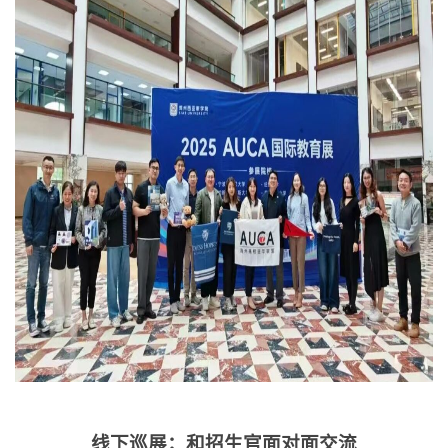
线下巡展：和招生官面对面交流