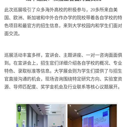
此次巡展吸引了众多海外高校的积极参与，20多所来自美
国、欧洲、新加坡和中外合作办学的院校带着各自学校的特
色项目和最官方的招生信息，来到大学校园内和学生们面对
面交流。
巡展活动丰富多样，宣讲会、主题讲座、一对一咨询面面俱
到。在宣讲会上，招生官们详细介绍各自学校的概况、专业
特色、录取标准等信息。大学展会则为学生们提供了与招生
官直接沟通的机会，现场咨询围绕特定研究方向、实验室资
源、导师匹配度、奖学金机会及行业联系等核心议题展开。