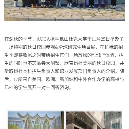
在深秋的季节，AUCA携手昆山杜克大学于11月25日举办了
一场特别的秋日校园参观&全球研究生项目展，在忙碌的招
生季即将收尾之时带给招生官们一场放松的“上班”体验，招
生的同时也不忘品尝大闸蟹，欣赏昆杜美丽的秋日校园，并
听取昆杜本科招生负责人和职业发展部门负责人的介绍。随
后，17所来自美国、欧洲、新加坡和中外合作办学的高校与
昆杜的学生展开一对一问答咨询。