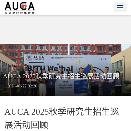
Toggl
navig
AUCA 2025秋季研究生招生巡展活动回顾
2026-01-22 02:26
AUCA 2025秋季研究生招生巡
展活动回顾