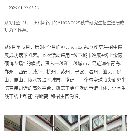
2026-01-22 02:26
从9月至12月，历时4个月的AUCA 2025秋季研究生招生巡展成
功落下帷幕。
从9月至12月，历时4个月的AUCA 2025秋季研究生招生巡
展成功落下帷幕。本次活动采用 “线下城市巡展+线上宝藏
硕博专场” 的模式，深入一线和二线城市，足迹遍布青岛、
郑州、西安、威海、杭州、苏州、宁波、温州、汕头、佛
山、昆山、陵水等12座城市，搭建了一个与全球顶尖研究生
院直接对话的高效平台，覆盖了更广泛的申请群体，让学生
线下线上都能“零距离”和招生官沟通。