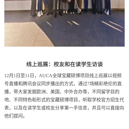
线上巡展：校友和在读学生访谈
12月1日至11日，AUCA全球宝藏硕博项目线上巡展以视频
号直播和腾讯会议同步播出的方式，通过7场精彩绝伦的直
播，带大家发掘欧洲、美国、中外合办等，不同留学目的
地、不同特色和形式的宝藏硕博项目，听取学校官方招生代
表，以及在读学生或校友分享第一手信息，并且可以直接向
他们提问。