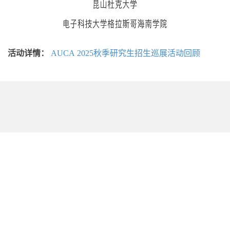
活动详情：
AUCA 2025秋季研究生招生巡展活动回顾